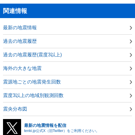
関連情報
最新の地震情報
過去の地震履歴
過去の地震履歴(震度3以上)
海外の大きな地震
震源地ごとの地震発生回数
震度3以上の地域別観測回数
震央分布図
最新の地震情報を配信
tenki.jp公式X（旧Twitter）をご利用ください。