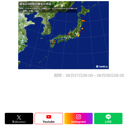
期間：08月07日08:00～08月08日08:00