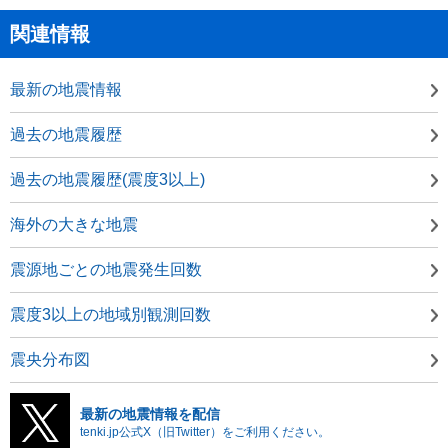
関連情報
最新の地震情報
過去の地震履歴
過去の地震履歴(震度3以上)
海外の大きな地震
震源地ごとの地震発生回数
震度3以上の地域別観測回数
震央分布図
最新の地震情報を配信
tenki.jp公式X（旧Twitter）をご利用ください。