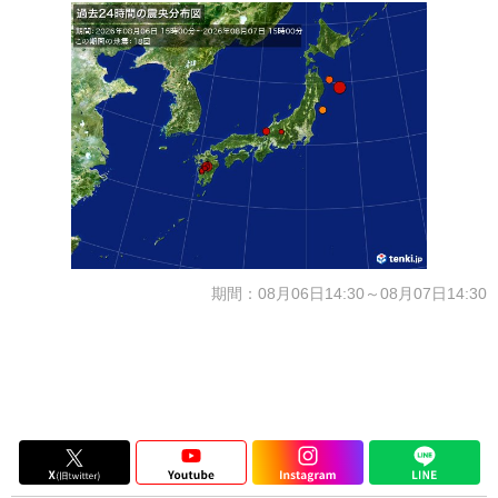
期間：08月06日14:30～08月07日14:30