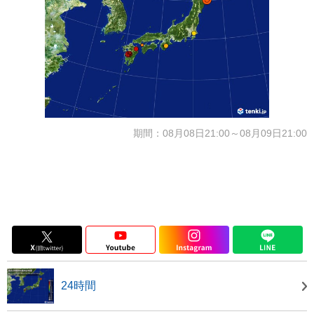
期間：08月08日21:00～08月09日21:00
24時間