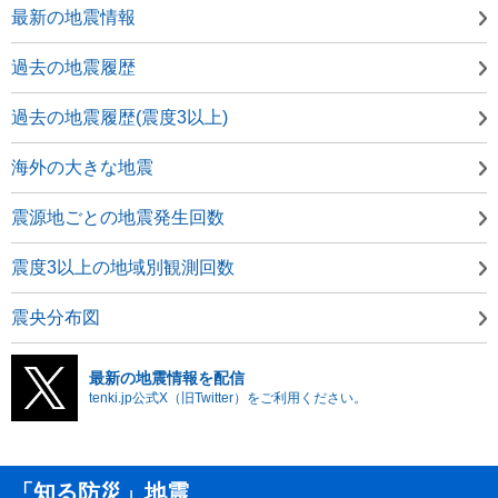
最新の地震情報
過去の地震履歴
過去の地震履歴(震度3以上)
海外の大きな地震
震源地ごとの地震発生回数
震度3以上の地域別観測回数
震央分布図
最新の地震情報を配信
tenki.jp公式X（旧Twitter）をご利用ください。
「知る防災」地震