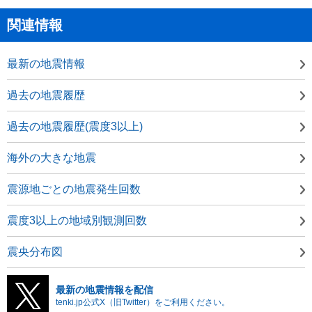
関連情報
最新の地震情報
過去の地震履歴
過去の地震履歴(震度3以上)
海外の大きな地震
震源地ごとの地震発生回数
震度3以上の地域別観測回数
震央分布図
最新の地震情報を配信
tenki.jp公式X（旧Twitter）をご利用ください。