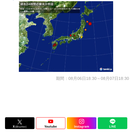
期間：08月06日18:30～08月07日18:30