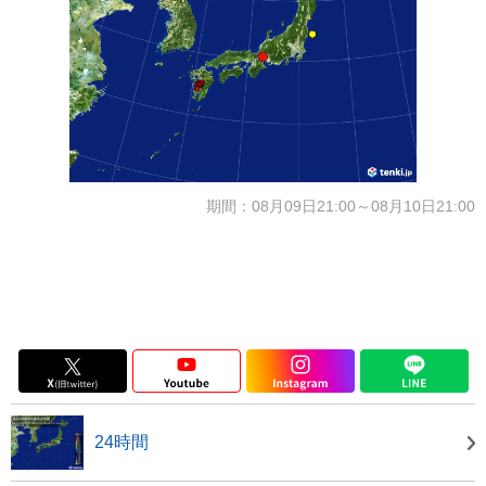
期間：08月09日21:00～08月10日21:00
24時間