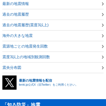
最新の地震情報
過去の地震履歴
過去の地震履歴(震度3以上)
海外の大きな地震
震源地ごとの地震発生回数
震度3以上の地域別観測回数
震央分布図
最新の地震情報を配信
tenki.jp公式X（旧Twitter）をご利用ください。
「知る防災」地震