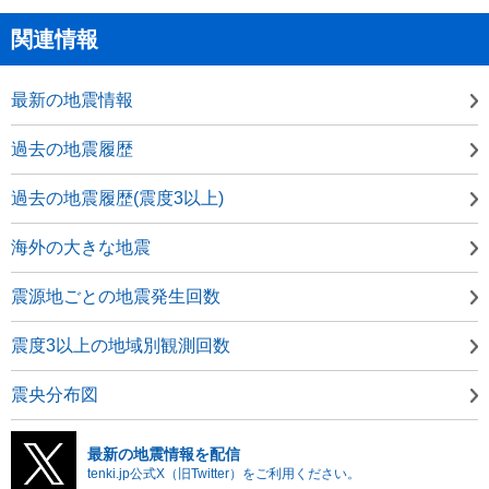
関連情報
最新の地震情報
過去の地震履歴
過去の地震履歴(震度3以上)
海外の大きな地震
震源地ごとの地震発生回数
震度3以上の地域別観測回数
震央分布図
最新の地震情報を配信
tenki.jp公式X（旧Twitter）をご利用ください。