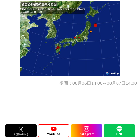
期間：08月06日14:00～08月07日14:00