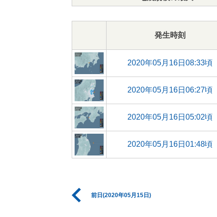
発生時刻
2020年05月16日08:33頃
2020年05月16日06:27頃
2020年05月16日05:02頃
2020年05月16日01:48頃
前日(2020年05月15日)