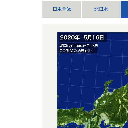
日本全体
北日本