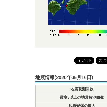
地震情報(2020年05月16日)
地震観測回数
震度3以上の地震観測回数
地震規模の最大