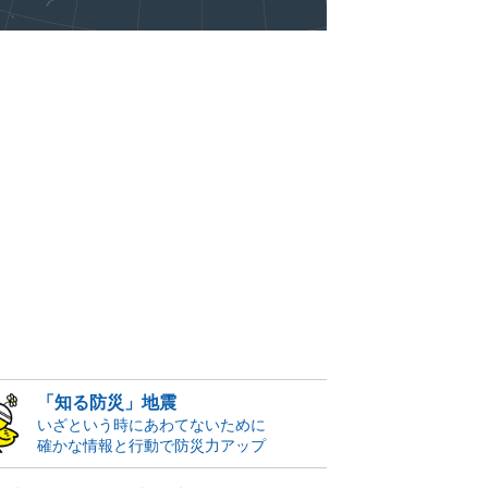
「知る防災」地震
いざという時にあわてないために
確かな情報と行動で防災力アップ