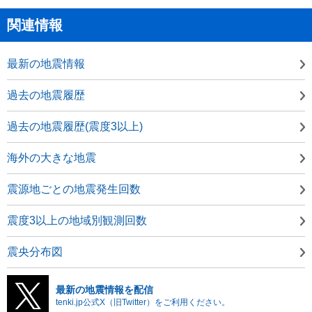
関連情報
最新の地震情報
過去の地震履歴
過去の地震履歴(震度3以上)
海外の大きな地震
震源地ごとの地震発生回数
震度3以上の地域別観測回数
震央分布図
最新の地震情報を配信
tenki.jp公式X（旧Twitter）をご利用ください。