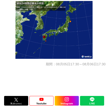
期間：08月05日17:30～08月06日17:30