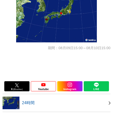
期間：08月09日15:00～08月10日15:00
24時間