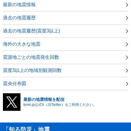
最新の地震情報
過去の地震履歴
過去の地震履歴(震度3以上)
海外の大きな地震
震源地ごとの地震発生回数
震度3以上の地域別観測回数
震央分布図
最新の地震情報を配信
tenki.jp公式X（旧Twitter）をご利用ください。
「知る防災」地震