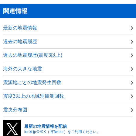
関連情報
最新の地震情報
過去の地震履歴
過去の地震履歴(震度3以上)
海外の大きな地震
震源地ごとの地震発生回数
震度3以上の地域別観測回数
震央分布図
最新の地震情報を配信
tenki.jp公式X（旧Twitter）をご利用ください。