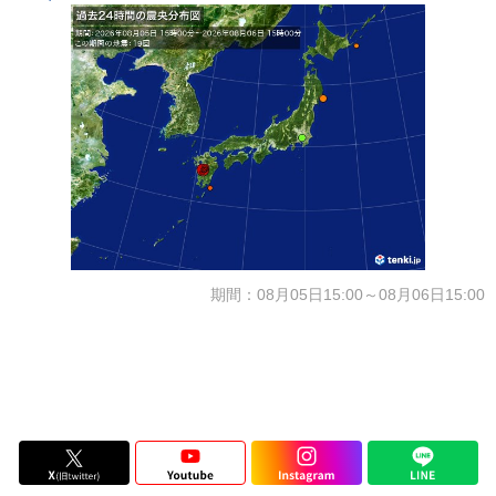
期間：08月05日15:00～08月06日15:00