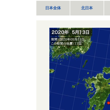
日本全体
北日本