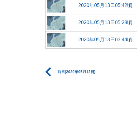
2020年05月13日05:42頃
2020年05月13日05:28頃
2020年05月13日03:44頃
前日(2020年05月12日)