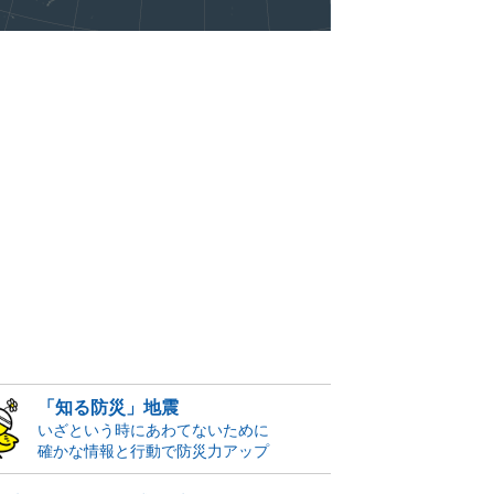
「知る防災」地震
いざという時にあわてないために
確かな情報と行動で防災力アップ