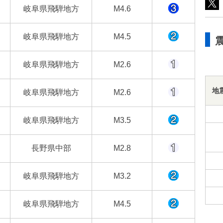
岐阜県飛騨地方
M4.6
岐阜県飛騨地方
M4.5
岐阜県飛騨地方
M2.6
地
岐阜県飛騨地方
M2.6
岐阜県飛騨地方
M3.5
長野県中部
M2.8
岐阜県飛騨地方
M3.2
岐阜県飛騨地方
M4.5