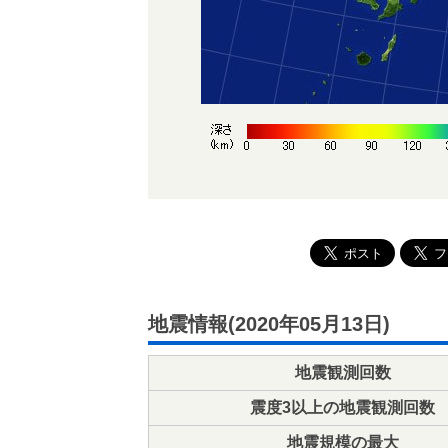
地震情報(2020年05月13日)
地震観測回数
震度3以上の地震観測回数
地震規模の最大