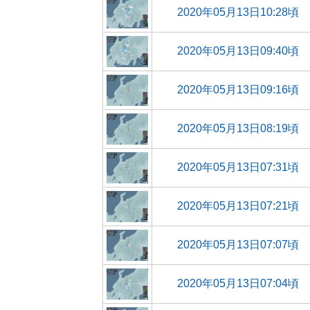
2020年05月13日10:28頃
2020年05月13日09:40頃
2020年05月13日09:16頃
2020年05月13日08:19頃
2020年05月13日07:31頃
2020年05月13日07:21頃
2020年05月13日07:07頃
2020年05月13日07:04頃