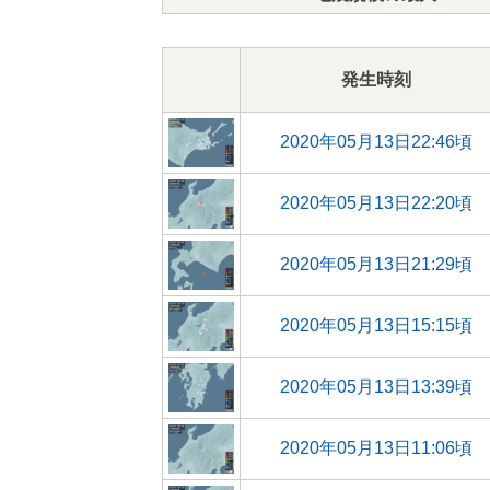
発生時刻
2020年05月13日22:46頃
2020年05月13日22:20頃
2020年05月13日21:29頃
2020年05月13日15:15頃
2020年05月13日13:39頃
2020年05月13日11:06頃