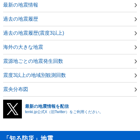
最新の地震情報
過去の地震履歴
過去の地震履歴(震度3以上)
海外の大きな地震
震源地ごとの地震発生回数
震度3以上の地域別観測回数
震央分布図
最新の地震情報を配信
tenki.jp公式X（旧Twitter）をご利用ください。
「知る防災」地震