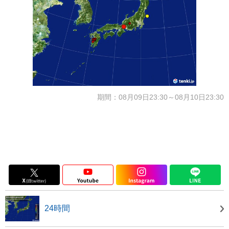
期間：08月09日23:30～08月10日23:30
24時間