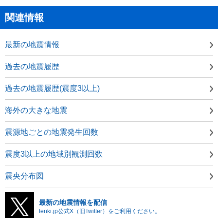
関連情報
最新の地震情報
過去の地震履歴
過去の地震履歴(震度3以上)
海外の大きな地震
震源地ごとの地震発生回数
震度3以上の地域別観測回数
震央分布図
最新の地震情報を配信
tenki.jp公式X（旧Twitter）をご利用ください。