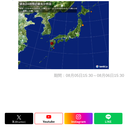
期間：08月05日15:30～08月06日15:30