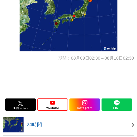
期間：08月09日02:30～08月10日02:30
24時間