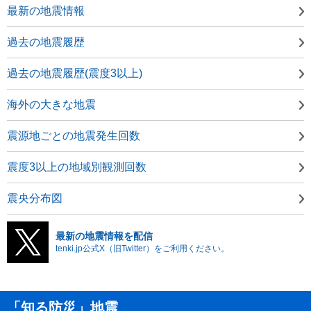
最新の地震情報
過去の地震履歴
過去の地震履歴(震度3以上)
海外の大きな地震
震源地ごとの地震発生回数
震度3以上の地域別観測回数
震央分布図
最新の地震情報を配信
tenki.jp公式X（旧Twitter）をご利用ください。
「知る防災」地震