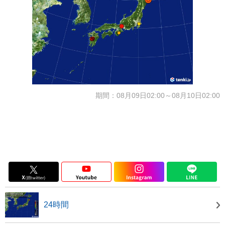
期間：08月09日02:00～08月10日02:00
24時間