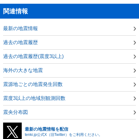
関連情報
最新の地震情報
過去の地震履歴
過去の地震履歴(震度3以上)
海外の大きな地震
震源地ごとの地震発生回数
震度3以上の地域別観測回数
震央分布図
最新の地震情報を配信
tenki.jp公式X（旧Twitter）をご利用ください。