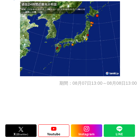
期間：08月07日13:00～08月08日13:00