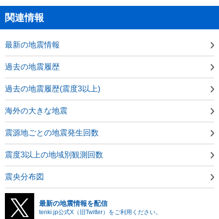
関連情報
最新の地震情報
過去の地震履歴
過去の地震履歴(震度3以上)
海外の大きな地震
震源地ごとの地震発生回数
震度3以上の地域別観測回数
震央分布図
最新の地震情報を配信
tenki.jp公式X（旧Twitter）をご利用ください。