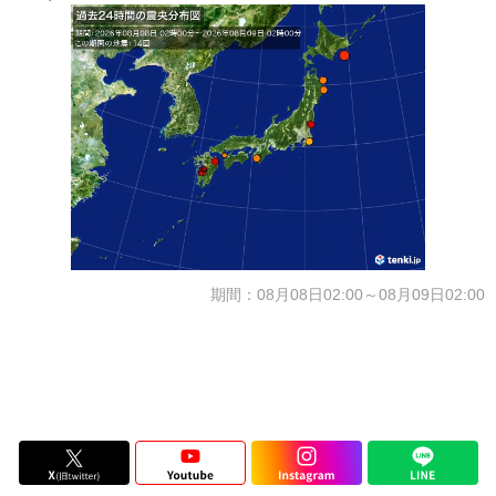
期間：08月08日02:00～08月09日02:00