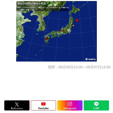
期間：08月06日14:00～08月07日14:00