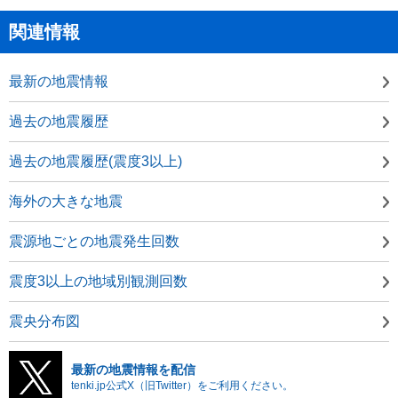
関連情報
最新の地震情報
過去の地震履歴
過去の地震履歴(震度3以上)
海外の大きな地震
震源地ごとの地震発生回数
震度3以上の地域別観測回数
震央分布図
最新の地震情報を配信
tenki.jp公式X（旧Twitter）をご利用ください。