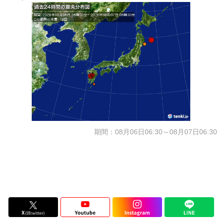
期間：08月06日06:30～08月07日06:30