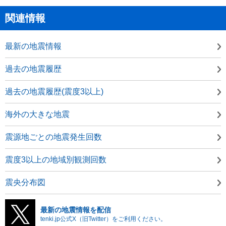
関連情報
最新の地震情報
過去の地震履歴
過去の地震履歴(震度3以上)
海外の大きな地震
震源地ごとの地震発生回数
震度3以上の地域別観測回数
震央分布図
最新の地震情報を配信
tenki.jp公式X（旧Twitter）をご利用ください。