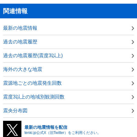
関連情報
最新の地震情報
過去の地震履歴
過去の地震履歴(震度3以上)
海外の大きな地震
震源地ごとの地震発生回数
震度3以上の地域別観測回数
震央分布図
最新の地震情報を配信
tenki.jp公式X（旧Twitter）をご利用ください。