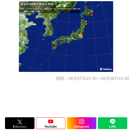
期間：08月07日15:30～08月08日15:30