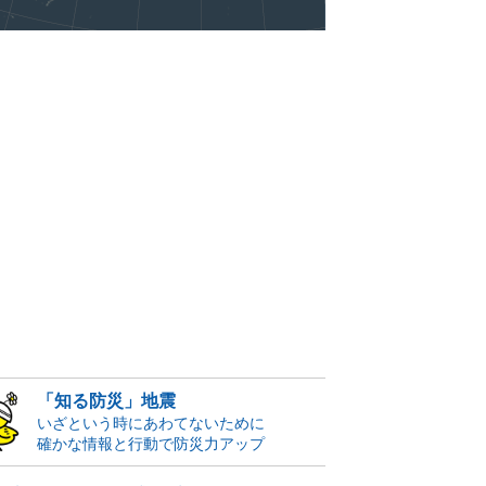
「知る防災」地震
いざという時にあわてないために
確かな情報と行動で防災力アップ