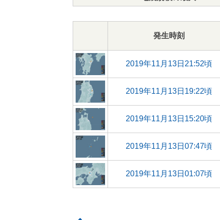
発生時刻
2019年11月13日21:52頃
2019年11月13日19:22頃
2019年11月13日15:20頃
2019年11月13日07:47頃
2019年11月13日01:07頃