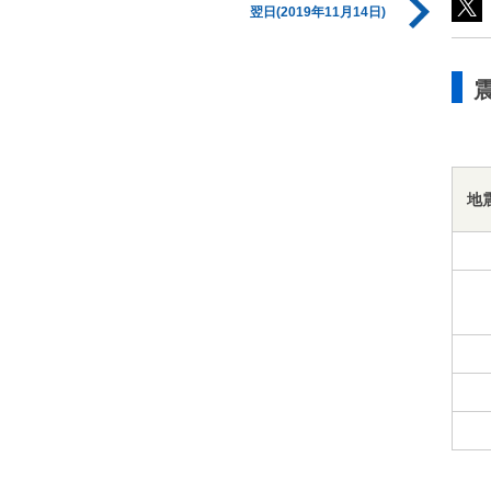
翌日(2019年11月14日)
地