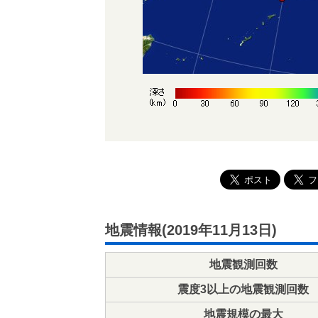
地震情報(2019年11月13日)
地震観測回数
震度3以上の地震観測回数
地震規模の最大