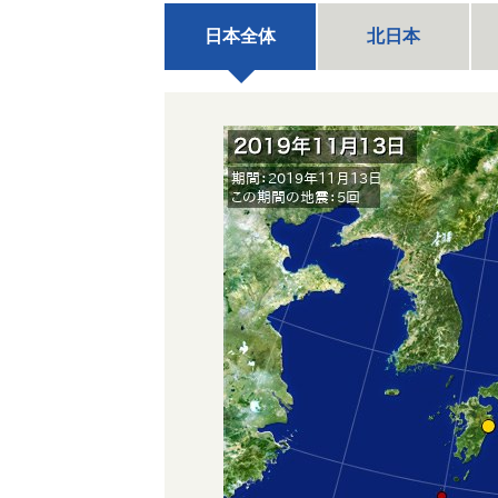
日本全体
北日本