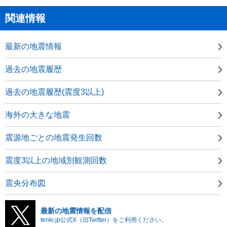
関連情報
最新の地震情報
過去の地震履歴
過去の地震履歴(震度3以上)
海外の大きな地震
震源地ごとの地震発生回数
震度3以上の地域別観測回数
震央分布図
最新の地震情報を配信
tenki.jp公式X（旧Twitter）をご利用ください。