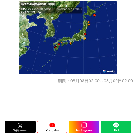
期間：08月08日02:00～08月09日02:00