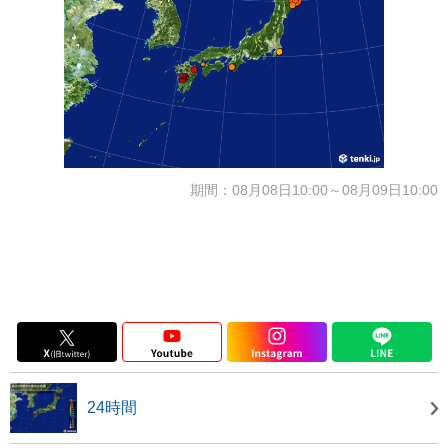
期間：08月08日10:00～08月09日10:00
24時間