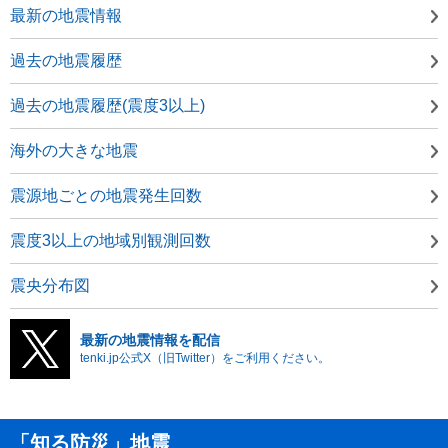
最新の地震情報
過去の地震履歴
過去の地震履歴(震度3以上)
海外の大きな地震
震源地ごとの地震発生回数
震度3以上の地域別観測回数
震央分布図
最新の地震情報を配信
tenki.jp公式X（旧Twitter）をご利用ください。
「知る防災」地震