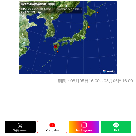
期間：08月05日16:00～08月06日16:00