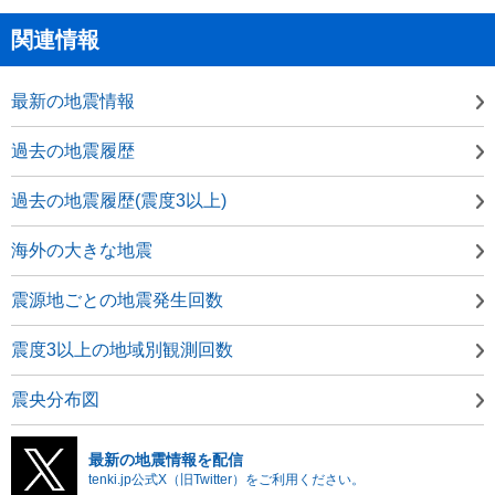
関連情報
最新の地震情報
過去の地震履歴
過去の地震履歴(震度3以上)
海外の大きな地震
震源地ごとの地震発生回数
震度3以上の地域別観測回数
震央分布図
最新の地震情報を配信
tenki.jp公式X（旧Twitter）をご利用ください。