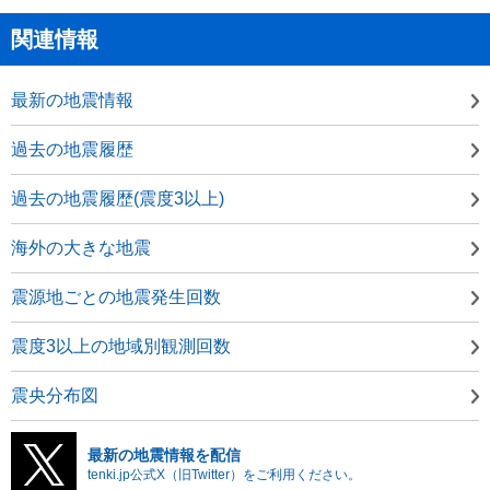
関連情報
最新の地震情報
過去の地震履歴
過去の地震履歴(震度3以上)
海外の大きな地震
震源地ごとの地震発生回数
震度3以上の地域別観測回数
震央分布図
最新の地震情報を配信
tenki.jp公式X（旧Twitter）をご利用ください。