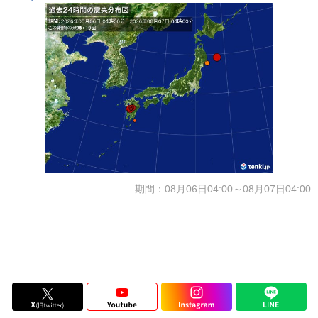
期間：08月06日04:00～08月07日04:00