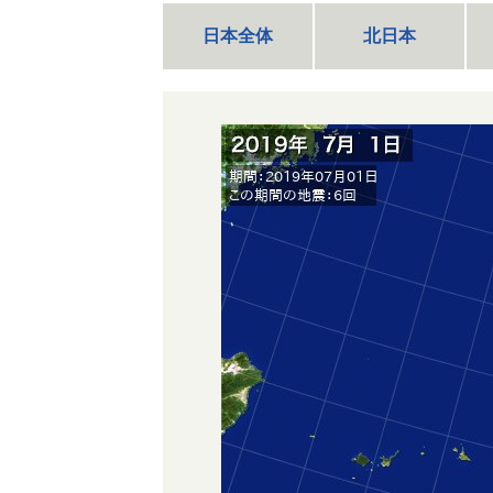
日本全体
北日本