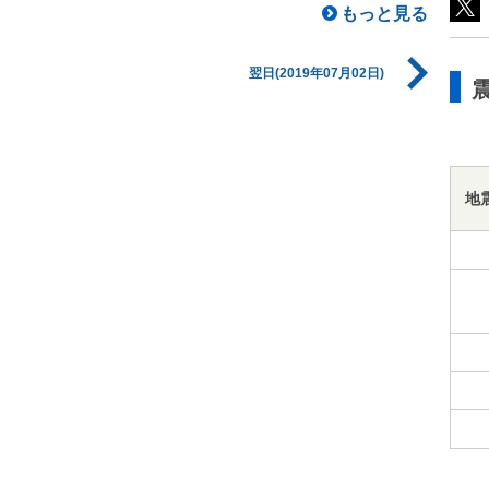
もっと見る
翌日(2019年07月02日)
地