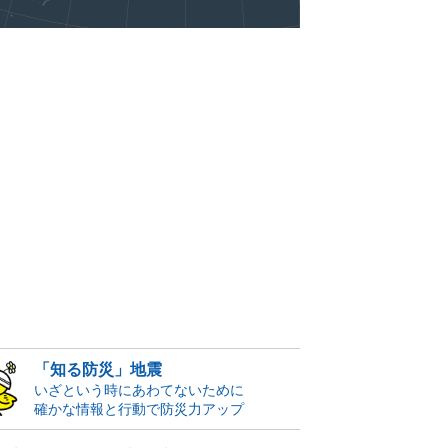
「知る防災」地震
いざという時にあわてないために
確かな情報と行動で防災力アップ