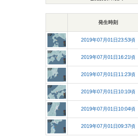
発生時刻
2019年07月01日23:53頃
2019年07月01日16:21頃
2019年07月01日11:23頃
2019年07月01日10:10頃
2019年07月01日10:04頃
2019年07月01日09:37頃