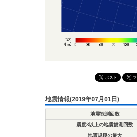
地震情報(2019年07月01日)
地震観測回数
震度3以上の地震観測回数
地震規模の最大