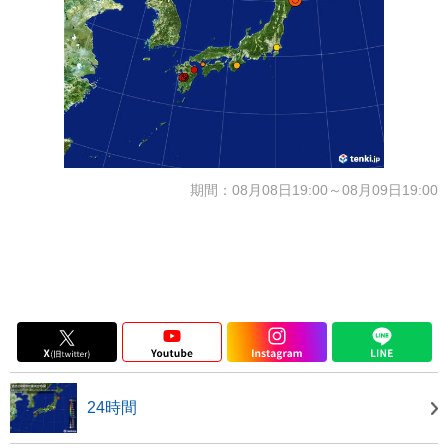
期間：08月08日19:00～08月09日19:00
24時間