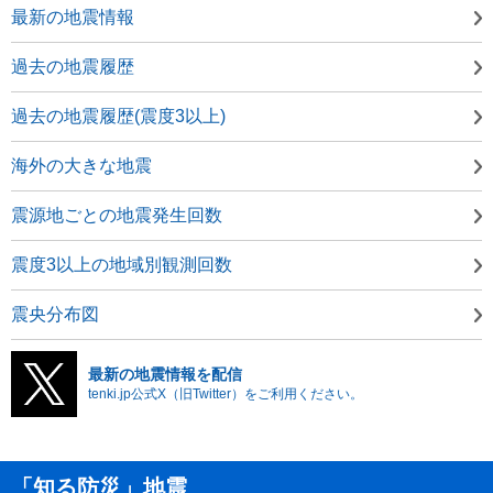
最新の地震情報
過去の地震履歴
過去の地震履歴(震度3以上)
海外の大きな地震
震源地ごとの地震発生回数
震度3以上の地域別観測回数
震央分布図
最新の地震情報を配信
tenki.jp公式X（旧Twitter）をご利用ください。
「知る防災」地震