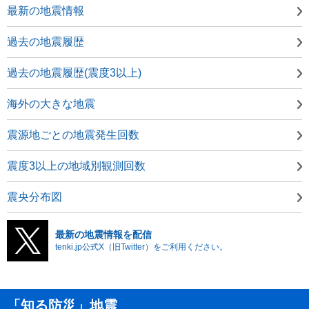
最新の地震情報
過去の地震履歴
過去の地震履歴(震度3以上)
海外の大きな地震
震源地ごとの地震発生回数
震度3以上の地域別観測回数
震央分布図
最新の地震情報を配信
tenki.jp公式X（旧Twitter）をご利用ください。
「知る防災」地震