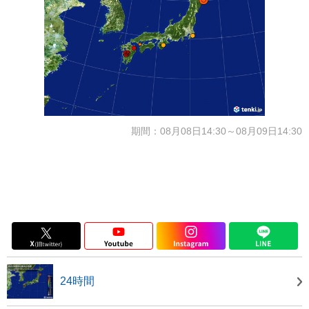
期間：08月08日14:30～08月09日14:30
24時間