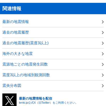
関連情報
最新の地震情報
過去の地震履歴
過去の地震履歴(震度3以上)
海外の大きな地震
震源地ごとの地震発生回数
震度3以上の地域別観測回数
震央分布図
最新の地震情報を配信
tenki.jp公式X（旧Twitter）をご利用ください。