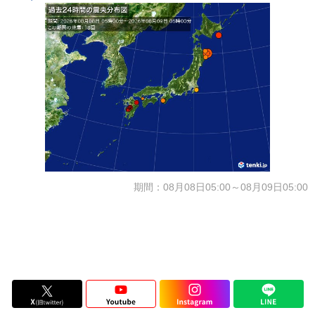
期間：08月08日05:00～08月09日05:00