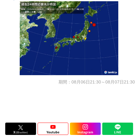
期間：08月06日21:30～08月07日21:30