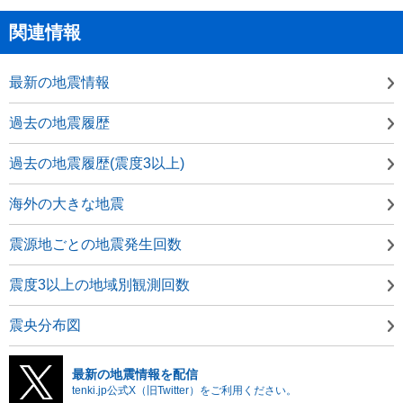
関連情報
最新の地震情報
過去の地震履歴
過去の地震履歴(震度3以上)
海外の大きな地震
震源地ごとの地震発生回数
震度3以上の地域別観測回数
震央分布図
最新の地震情報を配信
tenki.jp公式X（旧Twitter）をご利用ください。