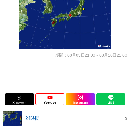
期間：08月09日21:00～08月10日21:00
24時間