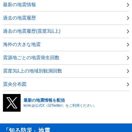
最新の地震情報
過去の地震履歴
過去の地震履歴(震度3以上)
海外の大きな地震
震源地ごとの地震発生回数
震度3以上の地域別観測回数
震央分布図
最新の地震情報を配信
tenki.jp公式X（旧Twitter）をご利用ください。
「知る防災」地震