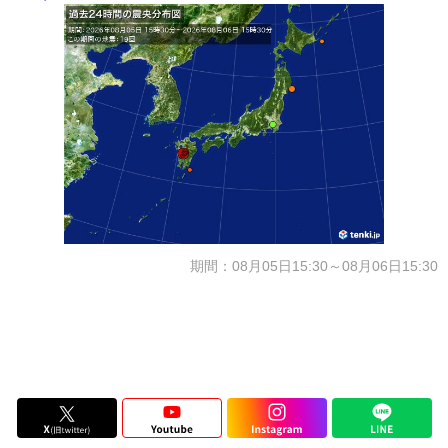
期間：08月05日15:30～08月06日15:30