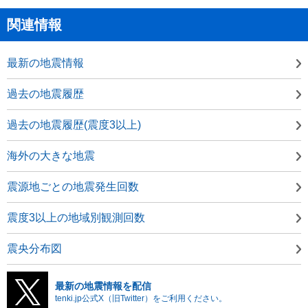
関連情報
最新の地震情報
過去の地震履歴
過去の地震履歴(震度3以上)
海外の大きな地震
震源地ごとの地震発生回数
震度3以上の地域別観測回数
震央分布図
最新の地震情報を配信
tenki.jp公式X（旧Twitter）をご利用ください。