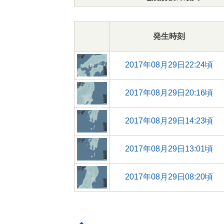
発生時刻
2017年08月29日22:24頃
2017年08月29日20:16頃
2017年08月29日14:23頃
2017年08月29日13:01頃
2017年08月29日08:20頃