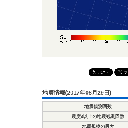
地震情報(2017年08月29日)
地震観測回数
震度3以上の地震観測回数
地震規模の最大