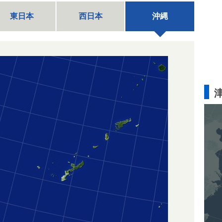
東日本
西日本
沖縄