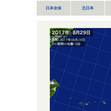
日本全体
北日本