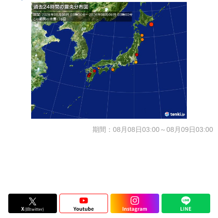
期間：08月08日03:00～08月09日03:00