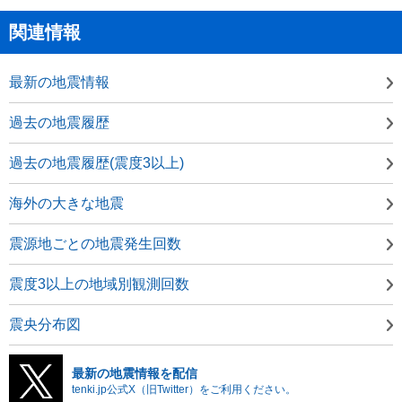
関連情報
最新の地震情報
過去の地震履歴
過去の地震履歴(震度3以上)
海外の大きな地震
震源地ごとの地震発生回数
震度3以上の地域別観測回数
震央分布図
最新の地震情報を配信
tenki.jp公式X（旧Twitter）をご利用ください。