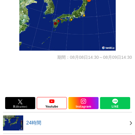
期間：08月08日14:30～08月09日14:30
24時間