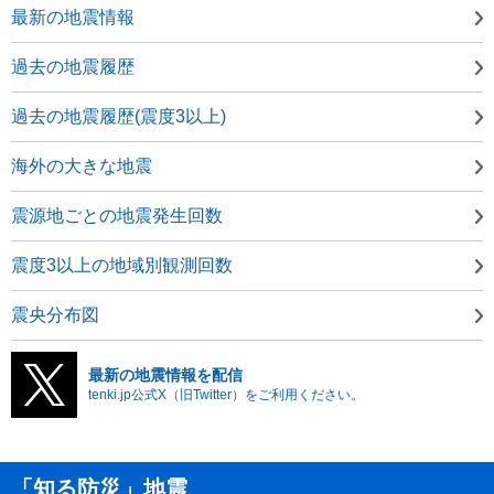
最新の地震情報
過去の地震履歴
過去の地震履歴(震度3以上)
海外の大きな地震
震源地ごとの地震発生回数
震度3以上の地域別観測回数
震央分布図
最新の地震情報を配信
tenki.jp公式X（旧Twitter）をご利用ください。
「知る防災」地震