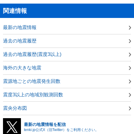
関連情報
最新の地震情報
過去の地震履歴
過去の地震履歴(震度3以上)
海外の大きな地震
震源地ごとの地震発生回数
震度3以上の地域別観測回数
震央分布図
最新の地震情報を配信
tenki.jp公式X（旧Twitter）をご利用ください。