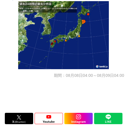
期間：08月08日04:00～08月09日04:00