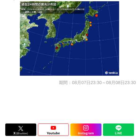
期間：08月07日23:30～08月08日23:30