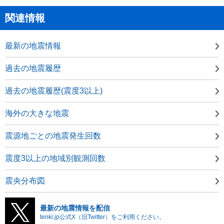
関連情報
最新の地震情報
過去の地震履歴
過去の地震履歴(震度3以上)
海外の大きな地震
震源地ごとの地震発生回数
震度3以上の地域別観測回数
震央分布図
最新の地震情報を配信
tenki.jp公式X（旧Twitter）をご利用ください。