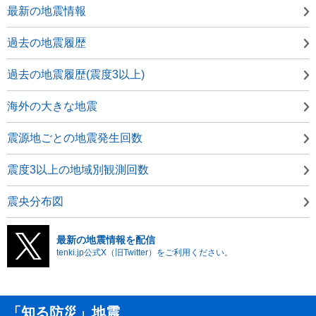
最新の地震情報
過去の地震履歴
過去の地震履歴(震度3以上)
海外の大きな地震
震源地ごとの地震発生回数
震度3以上の地域別観測回数
震央分布図
最新の地震情報を配信
tenki.jp公式X（旧Twitter）をご利用ください。
「知る防災」地震