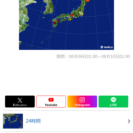
期間：08月09日01:00～08月10日01:00
24時間