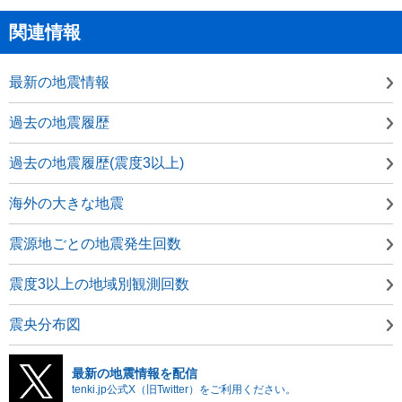
関連情報
最新の地震情報
過去の地震履歴
過去の地震履歴(震度3以上)
海外の大きな地震
震源地ごとの地震発生回数
震度3以上の地域別観測回数
震央分布図
最新の地震情報を配信
tenki.jp公式X（旧Twitter）をご利用ください。