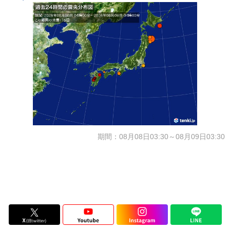
期間：08月08日03:30～08月09日03:30