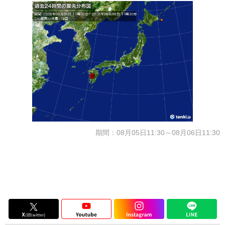
期間：08月05日11:30～08月06日11:30