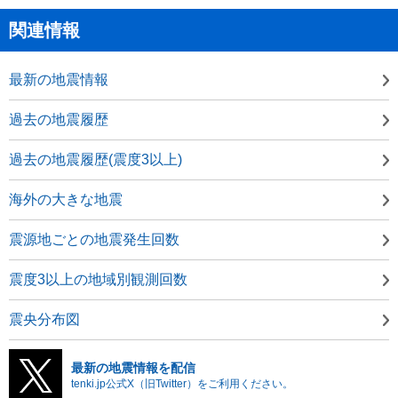
関連情報
最新の地震情報
過去の地震履歴
過去の地震履歴(震度3以上)
海外の大きな地震
震源地ごとの地震発生回数
震度3以上の地域別観測回数
震央分布図
最新の地震情報を配信
tenki.jp公式X（旧Twitter）をご利用ください。