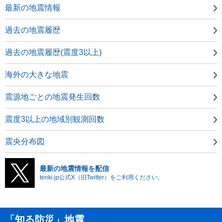
最新の地震情報
過去の地震履歴
過去の地震履歴(震度3以上)
海外の大きな地震
震源地ごとの地震発生回数
震度3以上の地域別観測回数
震央分布図
最新の地震情報を配信
tenki.jp公式X（旧Twitter）をご利用ください。
「知る防災」地震