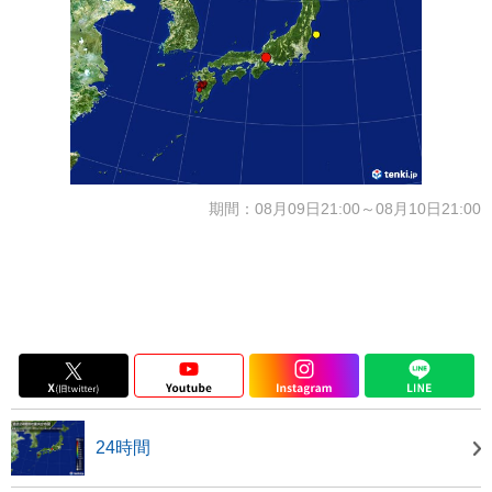
期間：08月09日21:00～08月10日21:00
24時間