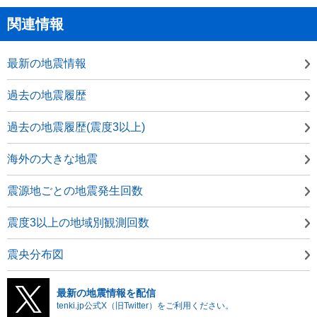
関連情報
最新の地震情報
過去の地震履歴
過去の地震履歴(震度3以上)
海外の大きな地震
震源地ごとの地震発生回数
震度3以上の地域別観測回数
震央分布図
最新の地震情報を配信
tenki.jp公式X（旧Twitter）をご利用ください。