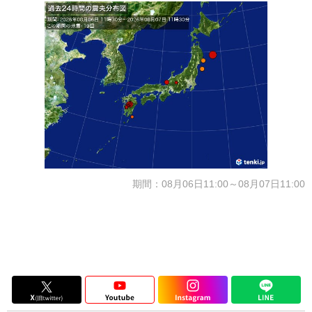
期間：08月06日11:00～08月07日11:00