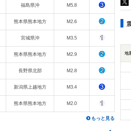
福島県沖
M5.8
熊本県熊本地方
M2.6
宮城県沖
M3.5
地
熊本県熊本地方
M2.9
長野県北部
M2.8
新潟県上越地方
M3.4
熊本県熊本地方
M2.0
もっと見る