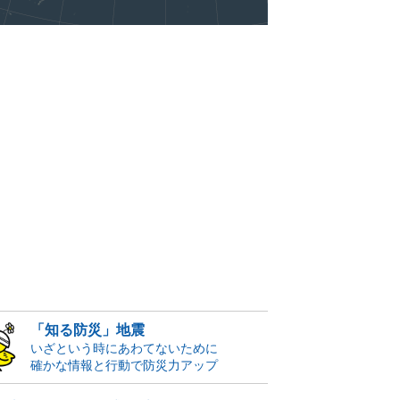
「知る防災」地震
いざという時にあわてないために
確かな情報と行動で防災力アップ