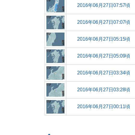
2016年06月27日07:57頃
2016年06月27日07:07頃
2016年06月27日05:15頃
2016年06月27日05:09頃
2016年06月27日03:34頃
2016年06月27日03:28頃
2016年06月27日00:11頃