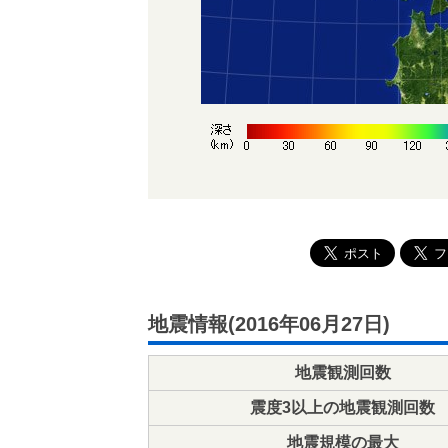
地震情報(2016年06月27日)
地震観測回数
震度3以上の地震観測回数
地震規模の最大