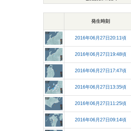
発生時刻
2016年06月27日20:11頃
2016年06月27日19:48頃
2016年06月27日17:47頃
2016年06月27日13:35頃
2016年06月27日11:25頃
2016年06月27日09:14頃