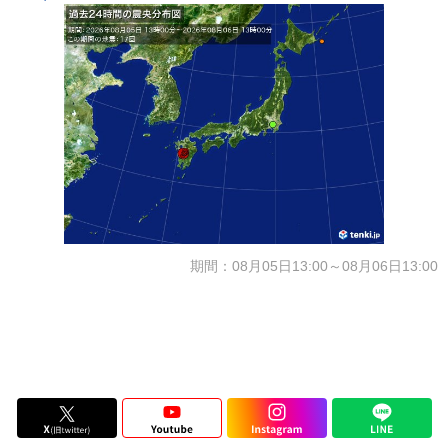
期間：08月05日13:00～08月06日13:00