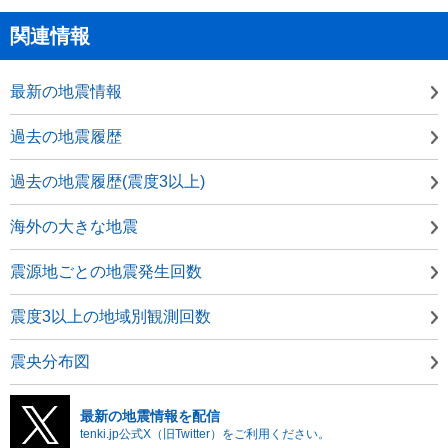
関連情報
最新の地震情報
過去の地震履歴
過去の地震履歴(震度3以上)
海外の大きな地震
震源地ごとの地震発生回数
震度3以上の地域別観測回数
震央分布図
最新の地震情報を配信
tenki.jp公式X（旧Twitter）をご利用ください。