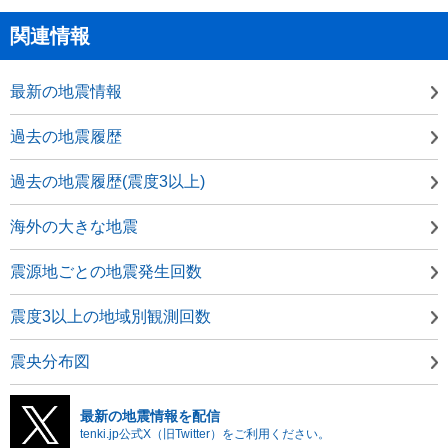
関連情報
最新の地震情報
過去の地震履歴
過去の地震履歴(震度3以上)
海外の大きな地震
震源地ごとの地震発生回数
震度3以上の地域別観測回数
震央分布図
最新の地震情報を配信
tenki.jp公式X（旧Twitter）をご利用ください。