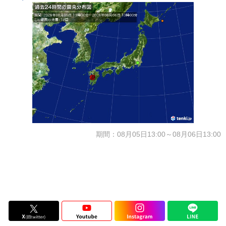
期間：08月05日13:00～08月06日13:00