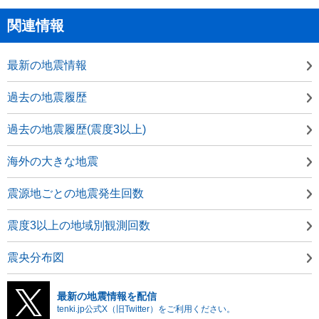
関連情報
最新の地震情報
過去の地震履歴
過去の地震履歴(震度3以上)
海外の大きな地震
震源地ごとの地震発生回数
震度3以上の地域別観測回数
震央分布図
最新の地震情報を配信
tenki.jp公式X（旧Twitter）をご利用ください。