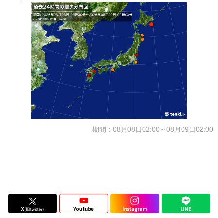
期間：08月08日02:00～08月09日02:00