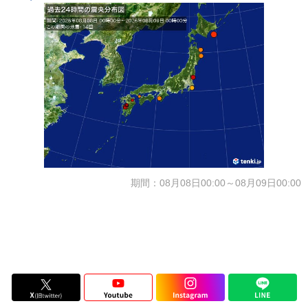
期間：08月08日00:00～08月09日00:00