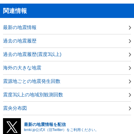
関連情報
最新の地震情報
過去の地震履歴
過去の地震履歴(震度3以上)
海外の大きな地震
震源地ごとの地震発生回数
震度3以上の地域別観測回数
震央分布図
最新の地震情報を配信
tenki.jp公式X（旧Twitter）をご利用ください。