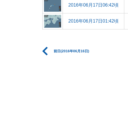
2016年06月17日06:42頃
2016年06月17日01:42頃
前日(2016年06月16日)