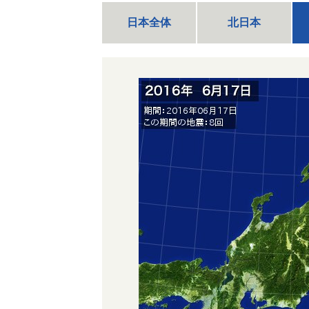
日本全体
北日本