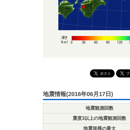
地震情報(2016年06月17日)
地震観測回数
震度3以上の地震観測回数
地震規模の最大