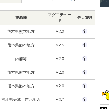
マグニチュー
震源地
最大震度
ド
熊本県熊本地方
M2.2
熊本県熊本地方
M2.5
内浦湾
M2.0
熊本県熊本地方
M2.0
熊本県熊本地方
M2.0
熊本県天草・芦北地方
M2.7