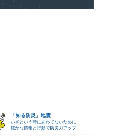
「知る防災」地震
いざという時にあわてないために
確かな情報と行動で防災力アップ