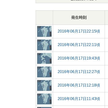
発生時刻
2016年06月17日22:15頃
2016年06月17日22:11頃
2016年06月17日19:43頃
2016年06月17日12:27頃
2016年06月17日12:18頃
2016年06月17日11:43頃