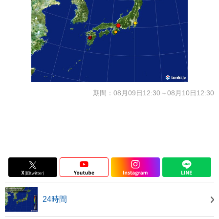
期間：08月09日12:30～08月10日12:30
24時間