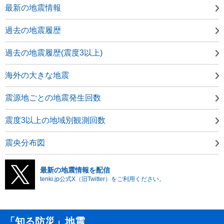
最新の地震情報
過去の地震履歴
過去の地震履歴(震度3以上)
海外の大きな地震
震源地ごとの地震発生回数
震度3以上の地域別観測回数
震央分布図
最新の地震情報を配信
tenki.jp公式X（旧Twitter）をご利用ください。
「知る防災」地震