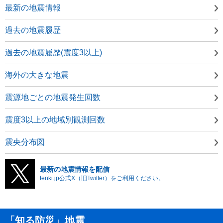
最新の地震情報
過去の地震履歴
過去の地震履歴(震度3以上)
海外の大きな地震
震源地ごとの地震発生回数
震度3以上の地域別観測回数
震央分布図
最新の地震情報を配信
tenki.jp公式X（旧Twitter）をご利用ください。
「知る防災」地震