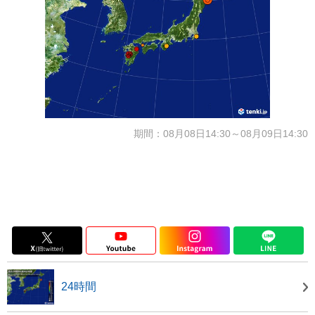
期間：08月08日14:30～08月09日14:30
24時間